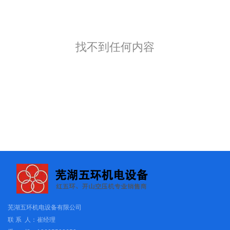
找不到任何内容
芜湖五环机电设备有限公司
联 系 人：崔经理