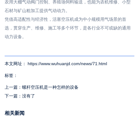
农用大棚气动阀门控制、养殖场饲料输送，也能为农机维修、小型
石材与矿山粗加工提供气动动力。
凭借高适配性与经济性，活塞空压机成为中小规模用气场景的首
选，贯穿生产、维修、施工等多个环节，是各行业不可或缺的通用
动力设备。
本文网址： https://www.wuhuanjd.com/news/71.html
标签：
上一篇：
螺杆空压机是一种怎样的设备
下一篇：
没有了
相关新闻