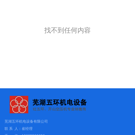
找不到任何内容
芜湖五环机电设备有限公司
联 系 人：崔经理