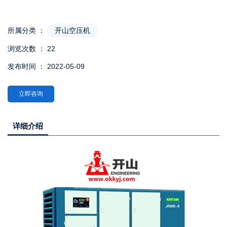
所属分类 ：
开山空压机
浏览次数 ：
22
发布时间 ： 2022-05-09
立即咨询
详细介绍