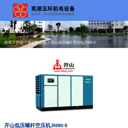
产品中心
/
/
首页
产品
开山空压机
/
开山低压螺杆空压机JN90-5
开山低压螺杆空压机JN90-5