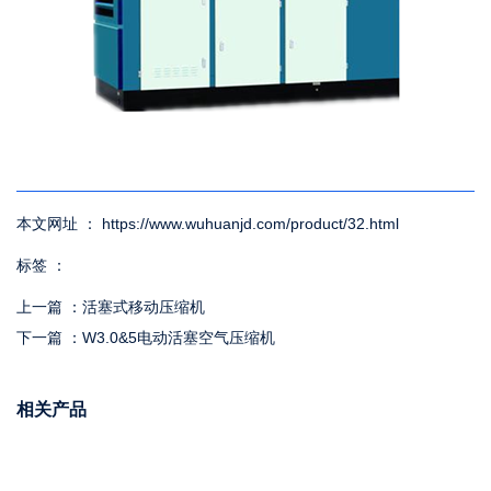
本文网址 ： https://www.wuhuanjd.com/product/32.html
标签 ：
上一篇 ：
活塞式移动压缩机
下一篇 ：
W3.0&5电动活塞空气压缩机
相关产品